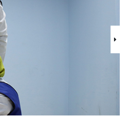
Sonraki