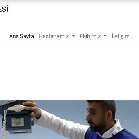
ESİ
Ana Sayfa
Hastanemiz
Ekibimiz
İletişim