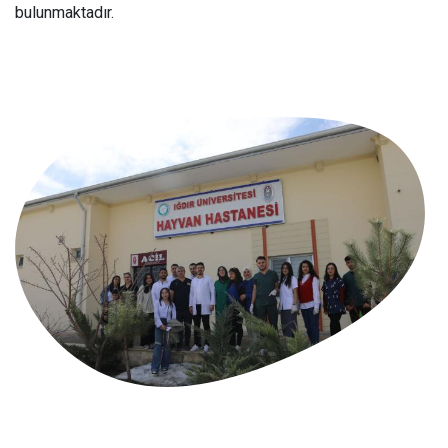
bulunmaktadır.